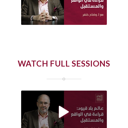
WATCH FULL SESSIONS
