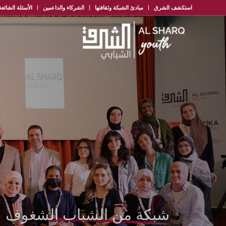
استكشف الشرق
مبادئ الشبكة وثقافتها
الشركاء والداعمين
الأسئلة الشائعة
شبكة من الشباب الشغوف