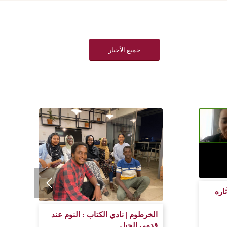
جميع الأخبار
اره
الخرطوم | نادي الكتاب : النوم عند
قدمي الجبل