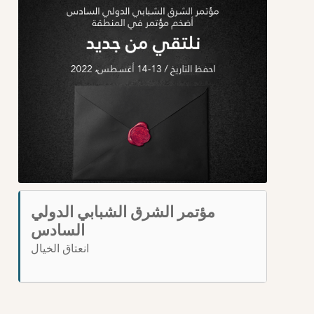
مؤتمر الشرق الشبابي الدولي
السادس
انعتاق الخيال