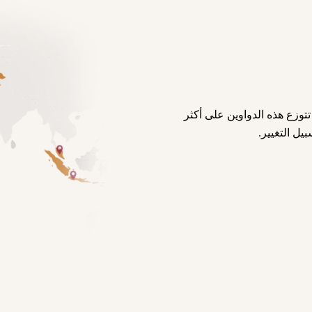
توزع هذه الدواوين على أكثر