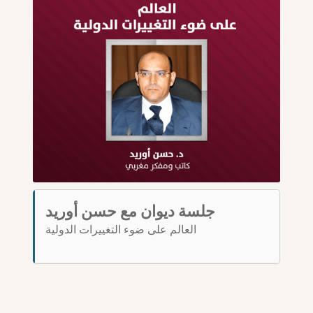
جلسة ديوان مع حسن أوريد
العالم على ضوء التغييرات الدولية