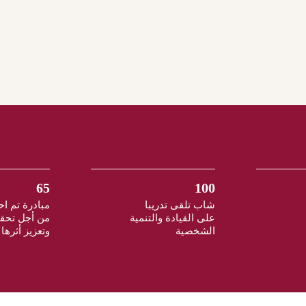
65
100
شاب تلقى تدريبا
مبادرة تم اح
على القيادة والتنمية
من أجل تحق
الشخصية
وتعزيز أثرها