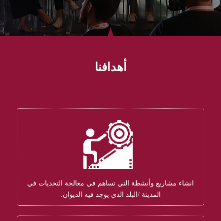
أهدافنا
انشاء مشاريع وأنشطة التي تساهم في معالجة التحديات في
المدينة /البلد الذي يوجد فيه الديوان.