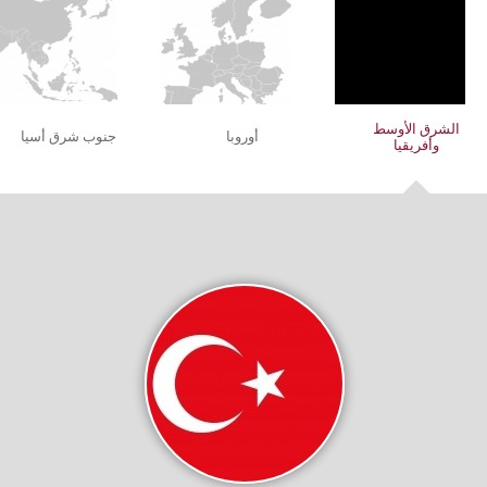
الشرق الأوسط
أوروبا
جنوب شرق أسيا
وأفريقيا