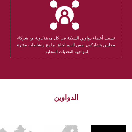
تشبيك أعضاء دواوين الشبكة في كل مدينة/دولة مع شركاء
محليين يتشاركون نفس القيم لخلق برامج ونشاطات مؤثرة
لمواجهة التحديات المحلية.
الدواوين