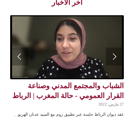
آخر الأخبار
Previous
الشباب والمجتمع المدني وصناعة
القرار العمومي - حالة المغرب | الرباط
27 مارس، 2022
عقد ديوان الرباط جلسة عبر تطبيق زوم مع السيد عدنان الهريو…