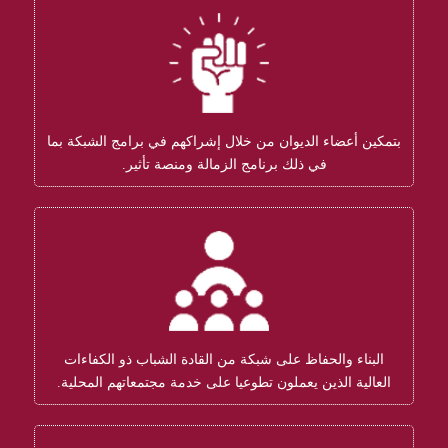
بتمكين أعضاء الديوان من خلال إشراكهم في برامج الشبكة بما
في ذلك برنامج الزمالة ومنصة تأثير.
البناء والحفاظ على شبكة من القادة الشباب ذو الكفاءات
العالية الذين يعملون تطوعيا على خدمة مجتمعاتهم المحلية.