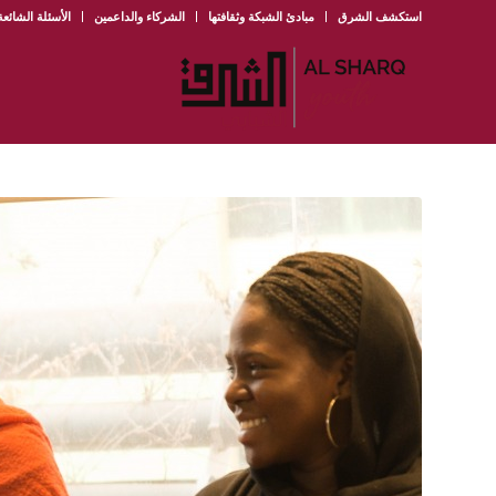
استكشف الشرق
مبادئ الشبكة وثقافتها
الشركاء والداعمين
الأسئلة الشائعة