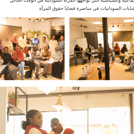
تماعية والسياسية التي تواجهها المرأة السودانية في الوقت الحالي
لشابات السودانيات في مناصرة قضايا حقوق المرأة