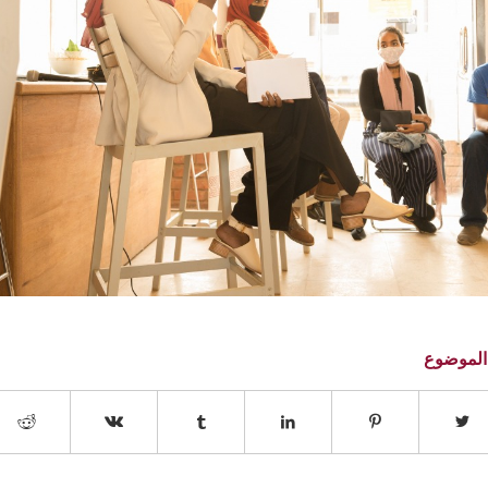
الموضوع