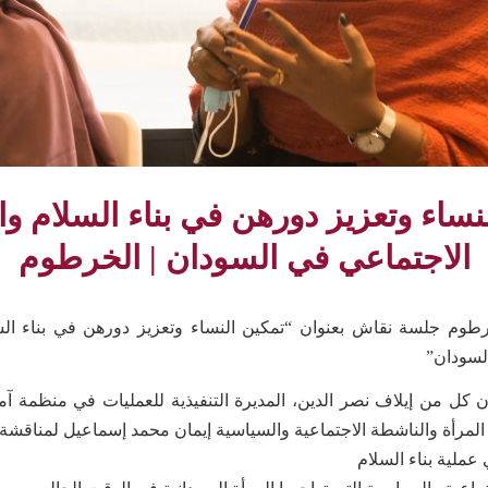
نساء وتعزيز دورهن في بناء السلام و
الاجتماعي في السودان | الخرطوم
رطوم جلسة نقاش بعنوان “تمكين النساء وتعزيز دورهن في بناء الس
لسودان”
 كل من إيلاف نصر الدين، المديرة التنفيذية للعمليات في منظمة آمن
لمرأة والناشطة الاجتماعية والسياسية إيمان محمد إسماعيل لمناقشة:
 عملية بناء السلام