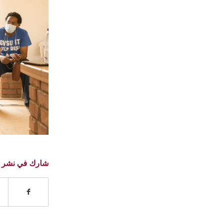
شارك في نشر 