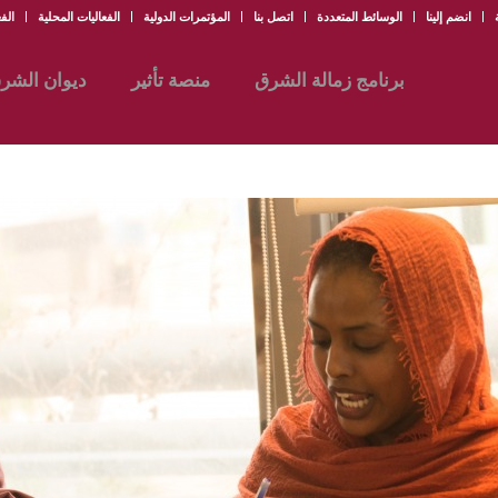
انضم إلينا
الوسائط المتعددة
اتصل بنا
المؤتمرات الدولية
الفعاليات المحلية
الفع
برنامج زمالة الشرق
منصة تأثير
ديوان الشر