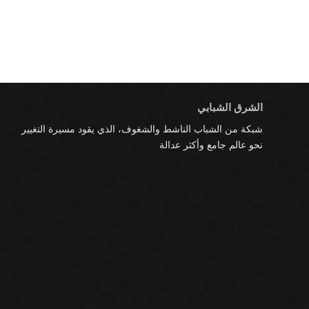
الشرق الشبابي
شبكة من الشباب الناشط والشغوف، الذي يقود مسيرة التغيير
نحو عالم جامع وأكثر عدالة