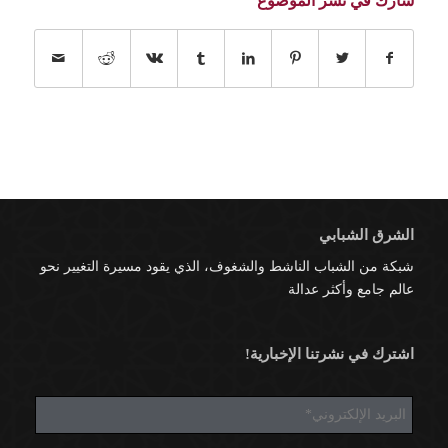
شارك في نشر الموضوع
الشرق الشبابي
شبكة من الشباب الناشط والشغوف، الذي يقود مسيرة التغيير نحو
عالم جامع وأكثر عدالة
اشترك في نشرتنا الإخبارية!
E
m
a