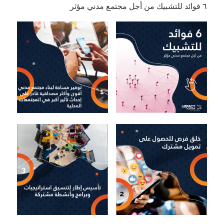
٦ فوائد للتشبيك من أجل مجتمع مدني مؤثر