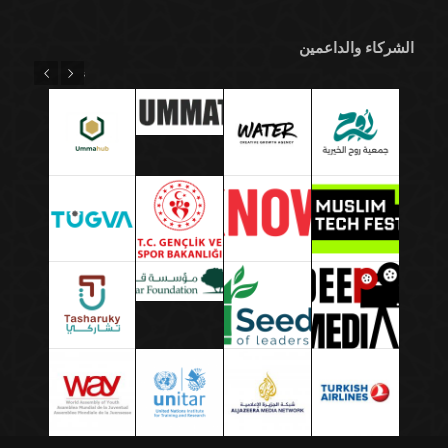
الشركاء والداعمين
Previous