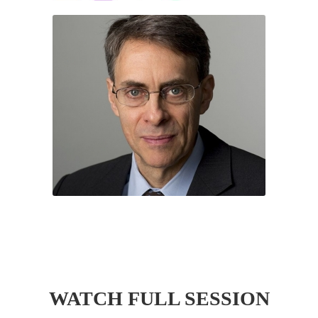
WATCH FULL SESSION