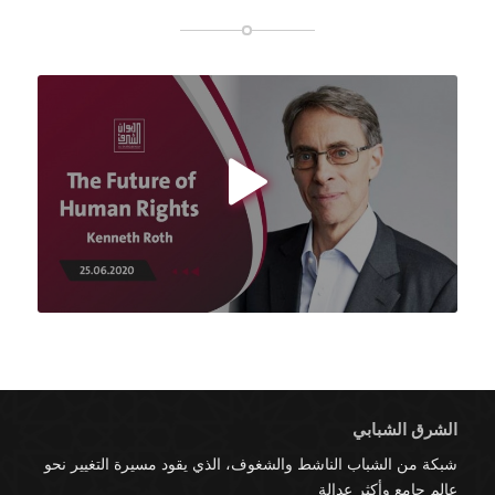

الشرق الشبابي
شبكة من الشباب الناشط والشغوف، الذي يقود مسيرة التغيير نحو
عالم جامع وأكثر عدالة